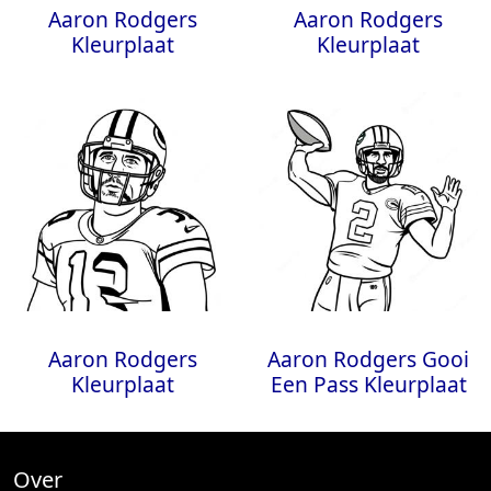
Aaron Rodgers
Aaron Rodgers
Kleurplaat
Kleurplaat
Aaron Rodgers
Aaron Rodgers Gooi
Kleurplaat
Een Pass Kleurplaat
Over