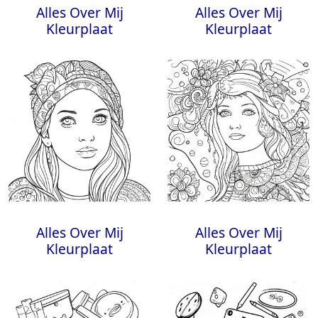
Alles Over Mij
Alles Over Mij
Kleurplaat
Kleurplaat
Alles Over Mij
Alles Over Mij
Kleurplaat
Kleurplaat