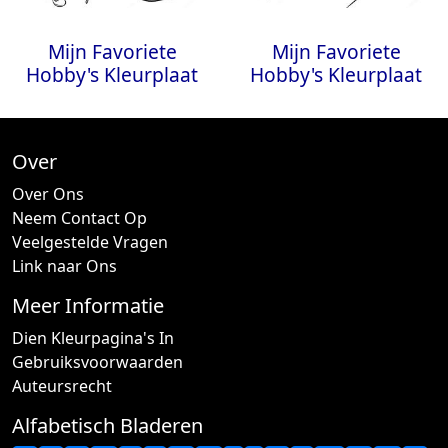
Mijn Favoriete
Mijn Favoriete
Hobby's Kleurplaat
Hobby's Kleurplaat
Over
Over Ons
Neem Contact Op
Veelgestelde Vragen
Link naar Ons
Meer Informatie
Dien Kleurpagina's In
Gebruiksvoorwaarden
Auteursrecht
Alfabetisch Bladeren