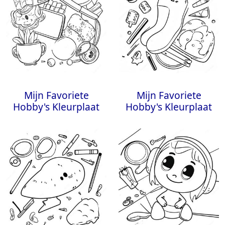
Mijn Favoriete
Mijn Favoriete
Hobby's Kleurplaat
Hobby's Kleurplaat