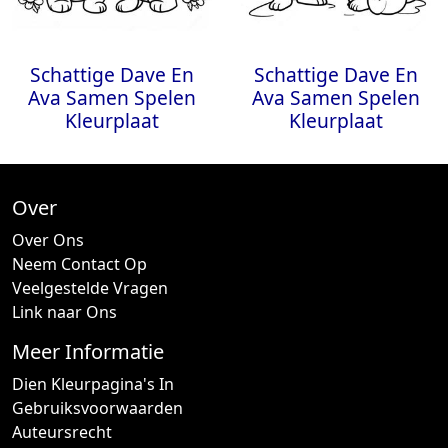
Schattige Dave En
Schattige Dave En
Ava Samen Spelen
Ava Samen Spelen
Kleurplaat
Kleurplaat
Over
Over Ons
Neem Contact Op
Veelgestelde Vragen
Link naar Ons
Meer Informatie
Dien Kleurpagina's In
Gebruiksvoorwaarden
Auteursrecht