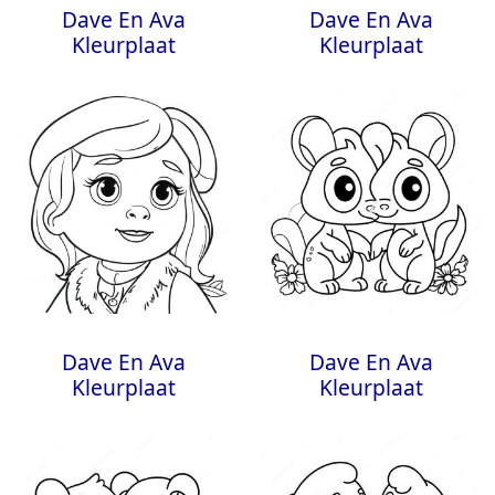
Dave En Ava
Dave En Ava
Kleurplaat
Kleurplaat
Dave En Ava
Dave En Ava
Kleurplaat
Kleurplaat