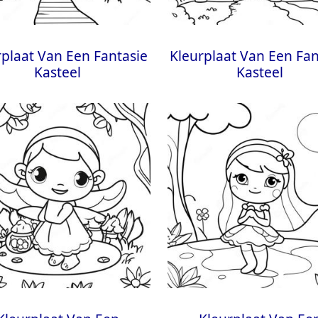
rplaat Van Een Fantasie
Kleurplaat Van Een Fan
Kasteel
Kasteel