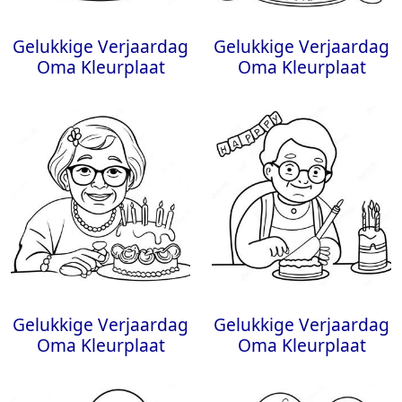
Gelukkige Verjaardag
Gelukkige Verjaardag
Oma Kleurplaat
Oma Kleurplaat
Gelukkige Verjaardag
Gelukkige Verjaardag
Oma Kleurplaat
Oma Kleurplaat