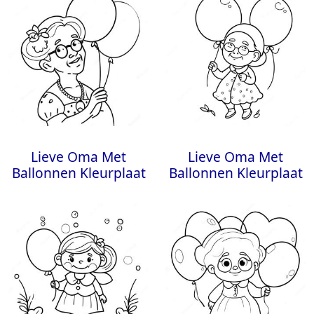
Lieve Oma Met
Lieve Oma Met
Ballonnen Kleurplaat
Ballonnen Kleurplaat