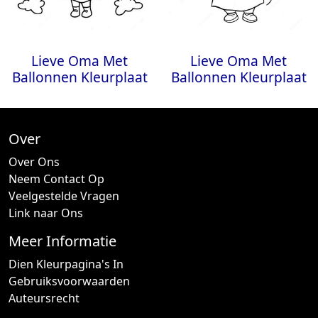
Lieve Oma Met
Lieve Oma Met
Ballonnen Kleurplaat
Ballonnen Kleurplaat
Over
Over Ons
Neem Contact Op
Veelgestelde Vragen
Link naar Ons
Meer Informatie
Dien Kleurpagina's In
Gebruiksvoorwaarden
Auteursrecht