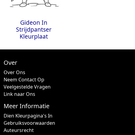
Gideon In
Strijdpantser
Kleurplaat
Over
Over Ons
Neem Contact Op
Veelgestelde Vragen
Link naar Ons
Meer Informatie
Dien Kleurpagina's In
Gebruiksvoorwaarden
Auteursrecht