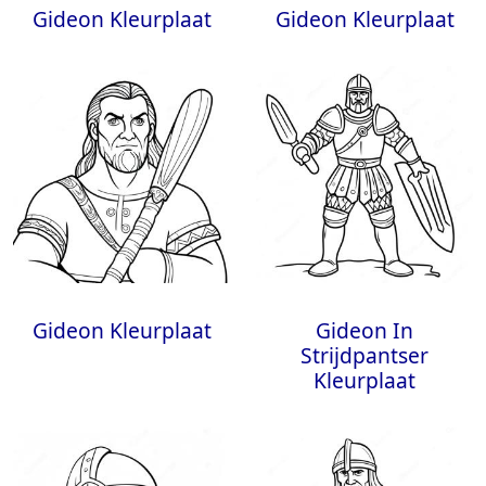
Gideon Kleurplaat
Gideon Kleurplaat
Gideon Kleurplaat
Gideon In
Strijdpantser
Kleurplaat