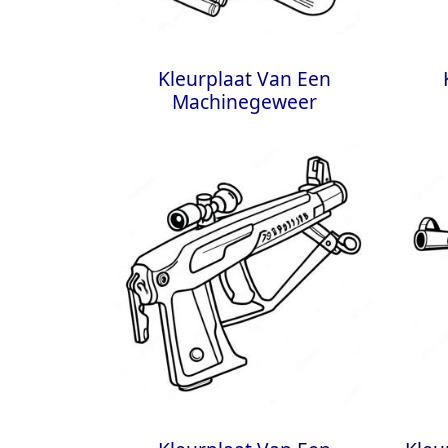
Kleurplaat Van Een
Machinegeweer