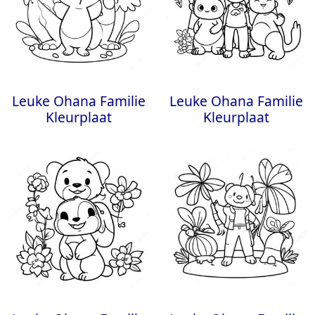
Leuke Ohana Familie
Leuke Ohana Familie
Kleurplaat
Kleurplaat