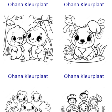
Ohana Kleurplaat
Ohana Kleurplaat
Ohana Kleurplaat
Ohana Kleurplaat