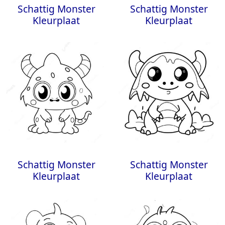
Schattig Monster
Schattig Monster
Kleurplaat
Kleurplaat
Schattig Monster
Schattig Monster
Kleurplaat
Kleurplaat