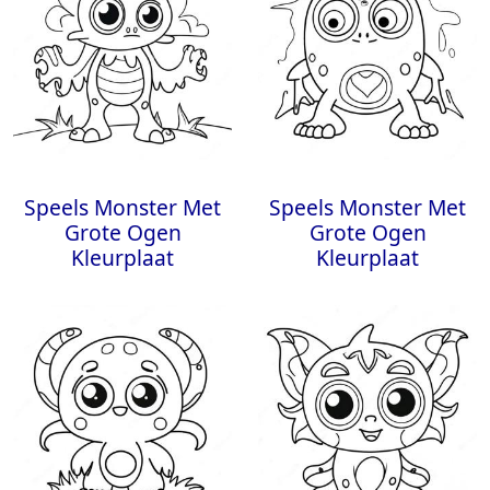
Speels Monster Met
Speels Monster Met
Grote Ogen
Grote Ogen
Kleurplaat
Kleurplaat