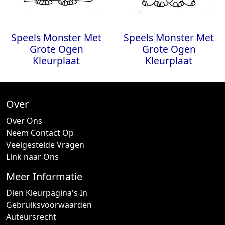
Speels Monster Met
Speels Monster Met
Grote Ogen
Grote Ogen
Kleurplaat
Kleurplaat
Over
Over Ons
Neem Contact Op
Veelgestelde Vragen
Link naar Ons
Meer Informatie
Dien Kleurpagina's In
Gebruiksvoorwaarden
Auteursrecht