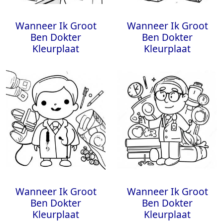
Wanneer Ik Groot
Wanneer Ik Groot
Ben Dokter
Ben Dokter
Kleurplaat
Kleurplaat
Wanneer Ik Groot
Wanneer Ik Groot
Ben Dokter
Ben Dokter
Kleurplaat
Kleurplaat