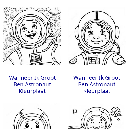
Wanneer Ik Groot
Wanneer Ik Groot
Ben Astronaut
Ben Astronaut
Kleurplaat
Kleurplaat