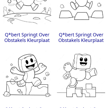
Q*bert Springt Over
Q*bert Springt Over
Obstakels Kleurplaat
Obstakels Kleurplaat