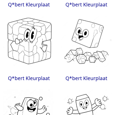
Q*bert Kleurplaat
Q*bert Kleurplaat
Q*bert Kleurplaat
Q*bert Kleurplaat